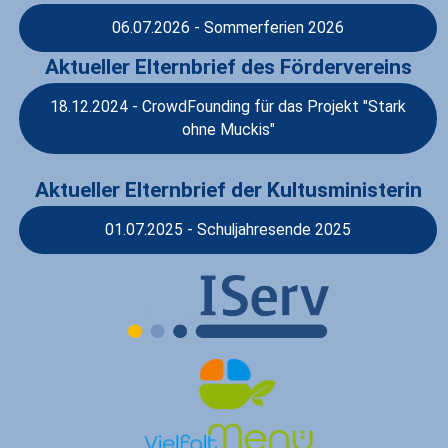
06.07.2026 - Sommerferien 2026
Aktueller Elternbrief des Fördervereins
18.12.2024 - CrowdFounding für das Projekt "Stark
ohne Muckis"
Aktueller Elternbrief der Kultusministerin
01.07.2025 - Schuljahresende 2025