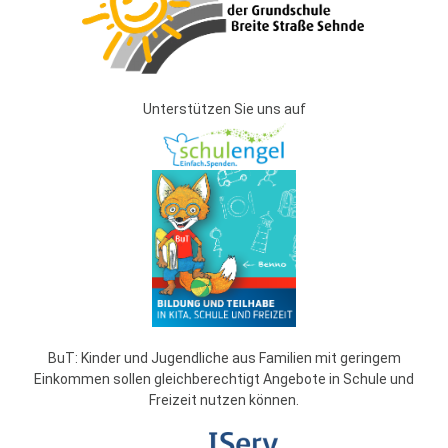
Unterstützen Sie uns auf
BuT: Kinder und Jugendliche aus Familien mit geringem
Einkommen sollen gleichberechtigt Angebote in Schule und
Freizeit nutzen können.