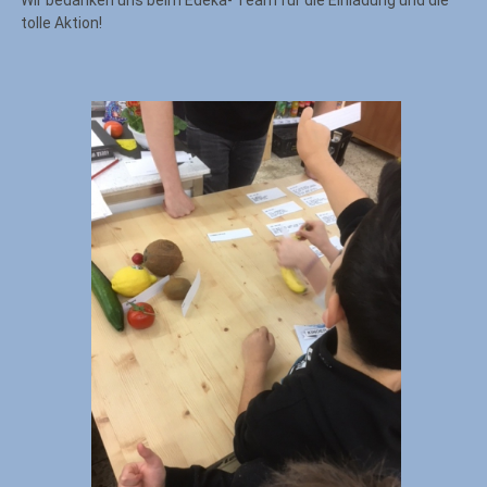
tolle Aktion!