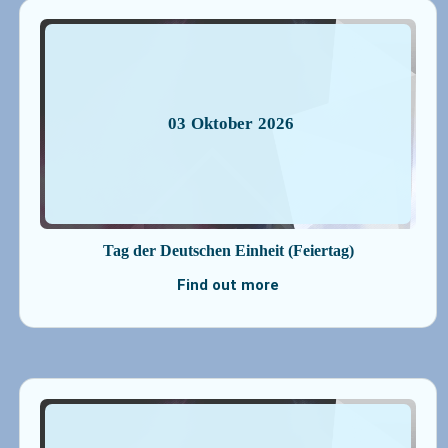
03
Oktober
2026
Tag der Deutschen Einheit (Feiertag)
Find out more