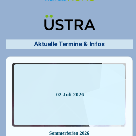
Aktuelle Termine
&
Infos
02
Juli
2026
Sommerferien 2026