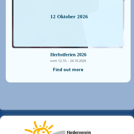
12
Oktober
2026
Herbstferien 2026
vom 12.10. - 24.10.2026
Find out more