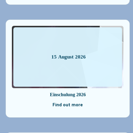
15
August
2026
Einschulung 2026
Find out more