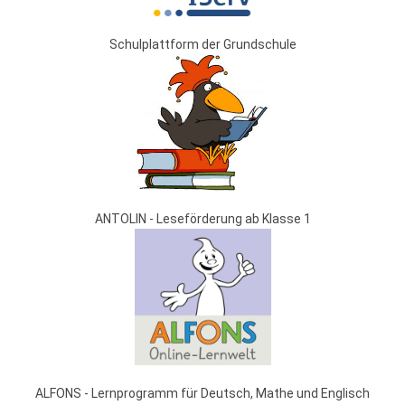
Schulplattform der Grundschule
ANTOLIN - Leseförderung ab Klasse 1
ALFONS - Lernprogramm für Deutsch, Mathe und Englisch