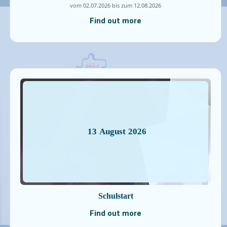
vom 02.07.2026 bis zum 12.08.2026
Find out more
13
August
2026
Schulstart
Find out more