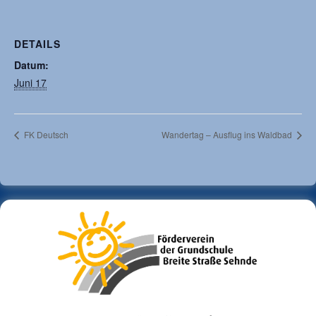
DETAILS
Datum:
Juni 17
FK Deutsch
Wandertag – Ausflug ins Waldbad