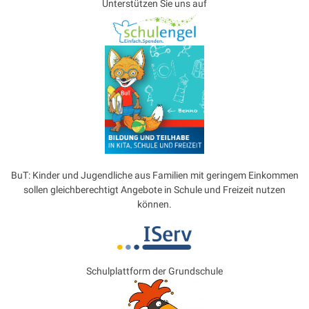
Unterstützen Sie uns auf
BuT: Kinder und Jugendliche aus Familien mit geringem Einkommen
sollen gleichberechtigt Angebote in Schule und Freizeit nutzen
können.
Schulplattform der Grundschule